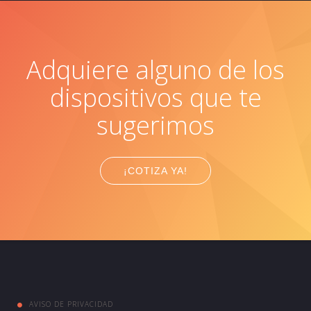
Adquiere alguno de los
dispositivos que te
sugerimos
¡COTIZA YA!
AVISO DE PRIVACIDAD