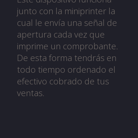
junto con la miniprinter la
cual le envía una señal de
apertura cada vez que
imprime un comprobante.
De esta forma tendrás en
todo tiempo ordenado el
efectivo cobrado de tus
ventas.