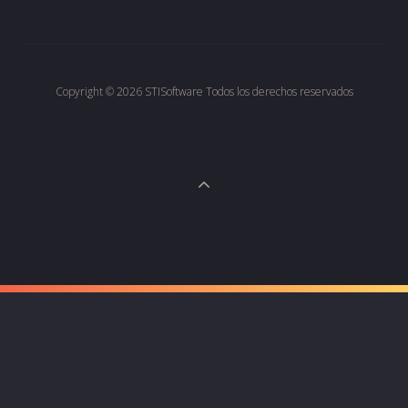
Copyright © 2026
STISoftware
Todos los derechos reservados