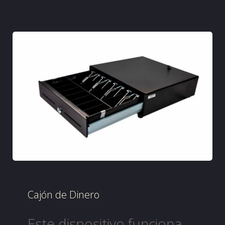
Cajón de Dinero
Este dispositivo funciona