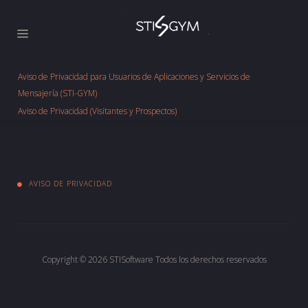
Aviso de Privacidad para Usuarios de Aplicaciones y Servicios de
Mensajería (STI-GYM)
Aviso de Privacidad (Visitantes y Prospectos)
AVISO DE PRIVACIDAD
Copyright © 2026
STISoftware
Todos los derechos reservados