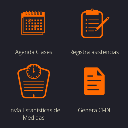
Agenda Clases
Registra asistencias
Envía Estadísticas de
Genera CFDI
Medidas