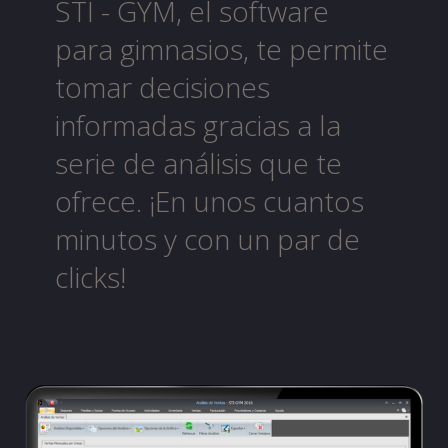
STI - GYM, el software
para gimnasios, te permite
tomar decisiones
informadas gracias a la
serie de análisis que te
ofrece. ¡En unos cuantos
minutos y con un par de
clicks!