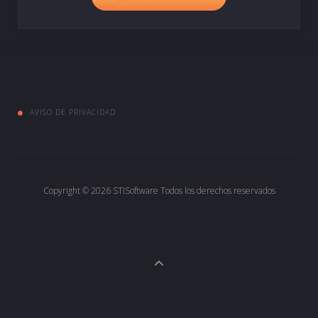
AVISO DE PRIVACIDAD
Copyright © 2026
STISoftware
Todos los derechos reservados