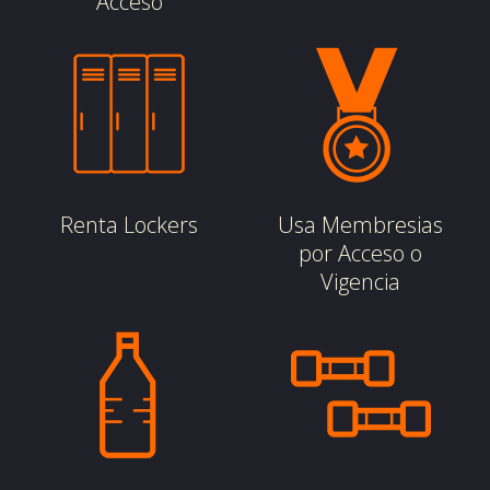
Acceso
Renta Lockers
Usa Membresias
por Acceso o
Vigencia