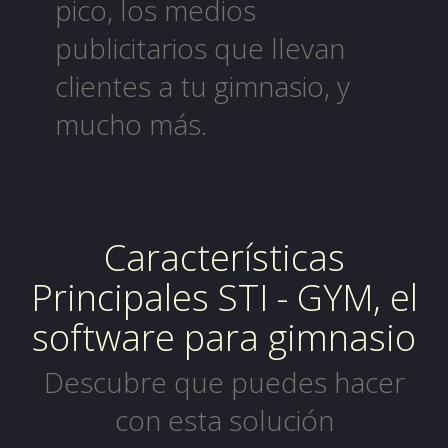
pico, los medios
publicitarios que llevan
clientes a tu gimnasio, y
mucho más.
Características
Principales STI - GYM, el
software para gimnasio
Descubre que puedes hacer
con esta solución